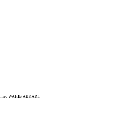
hamed WAHIB ABKARI,